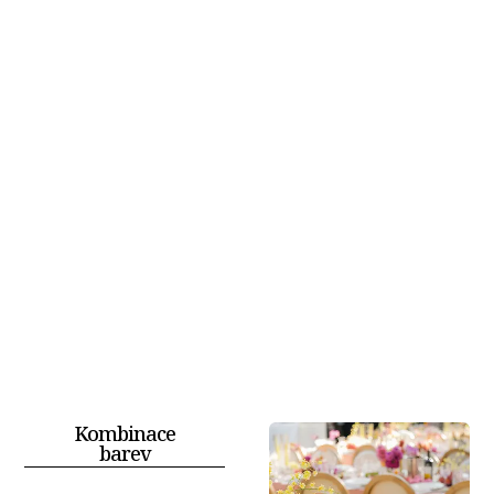
Kombinace
barev