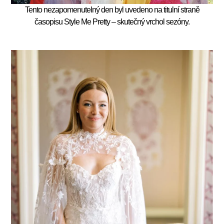
Tento nezapomenutelný den byl
uvedeno na titulní straně
časopisu Style Me Pretty
– skutečný vrchol sezóny.